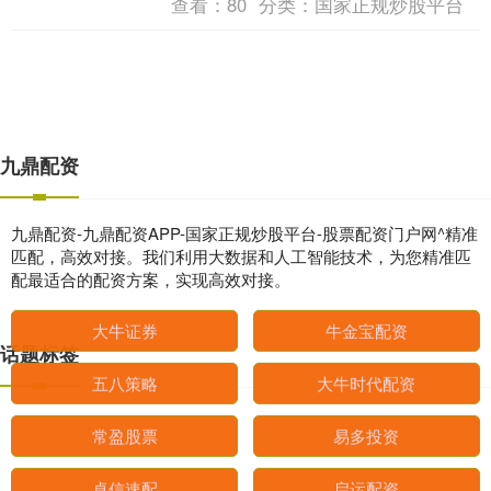
查看：
80
分类：
国家正规炒股平台
九鼎配资
九鼎配资-九鼎配资APP-国家正规炒股平台-股票配资门户网^精准
匹配，高效对接。我们利用大数据和人工智能技术，为您精准匹
配最适合的配资方案，实现高效对接。
话题标签
大牛证券
牛金宝配资
五八策略
大牛时代配资