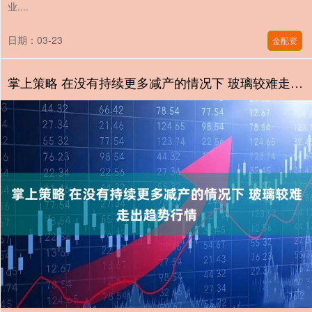
业....
日期：03-23
金配资
掌上策略 在没有持续更多减产的情况下 玻璃较难走出趋势行情